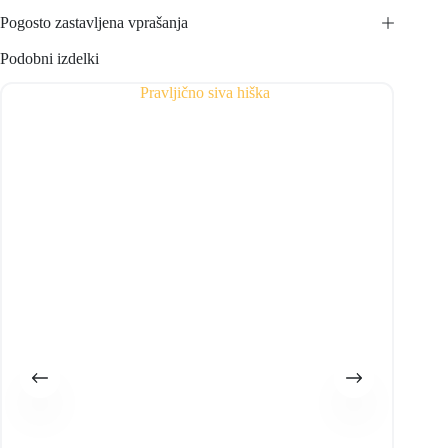
Pogosto zastavljena vprašanja
Podobni izdelki