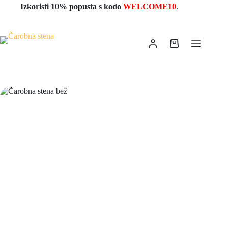
Izkoristi 10% popusta s kodo
WELCOME10
.